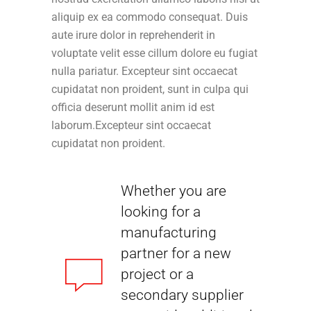
aliquip ex ea commodo consequat. Duis
aute irure dolor in reprehenderit in
voluptate velit esse cillum dolore eu fugiat
nulla pariatur. Excepteur sint occaecat
cupidatat non proident, sunt in culpa qui
officia deserunt mollit anim id est
laborum.Excepteur sint occaecat
cupidatat non proident.
Whether you are
looking for a
manufacturing
partner for a new
project or a
secondary supplier