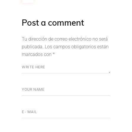
Post a comment
Tu dirección de correo electrónico no será
publicada.
Los campos obligatorios están
marcados con
*