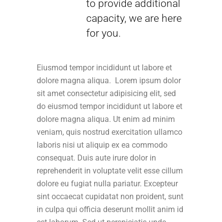
to provide additional
capacity, we are here
for you.
Eiusmod tempor incididunt ut labore et
dolore magna aliqua. Lorem ipsum dolor
sit amet consectetur adipisicing elit, sed
do eiusmod tempor incididunt ut labore et
dolore magna aliqua. Ut enim ad minim
veniam, quis nostrud exercitation ullamco
laboris nisi ut aliquip ex ea commodo
consequat. Duis aute irure dolor in
reprehenderit in voluptate velit esse cillum
dolore eu fugiat nulla pariatur. Excepteur
sint occaecat cupidatat non proident, sunt
in culpa qui officia deserunt mollit anim id