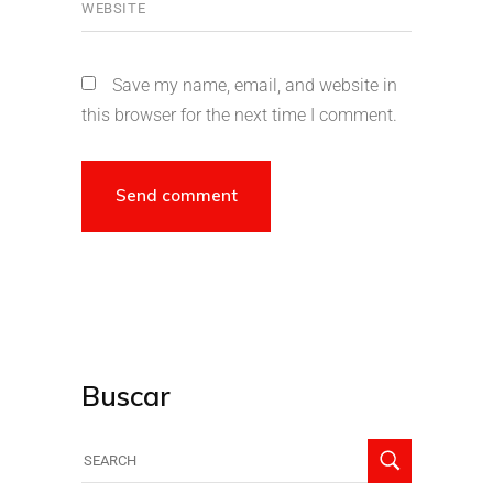
Save my name, email, and website in
this browser for the next time I comment.
Buscar