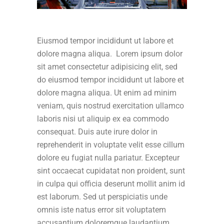
Eiusmod tempor incididunt ut labore et
dolore magna aliqua. Lorem ipsum dolor
sit amet consectetur adipisicing elit, sed
do eiusmod tempor incididunt ut labore et
dolore magna aliqua. Ut enim ad minim
veniam, quis nostrud exercitation ullamco
laboris nisi ut aliquip ex ea commodo
consequat. Duis aute irure dolor in
reprehenderit in voluptate velit esse cillum
dolore eu fugiat nulla pariatur. Excepteur
sint occaecat cupidatat non proident, sunt
in culpa qui officia deserunt mollit anim id
est laborum. Sed ut perspiciatis unde
omnis iste natus error sit voluptatem
accusantium doloremque laudantium,