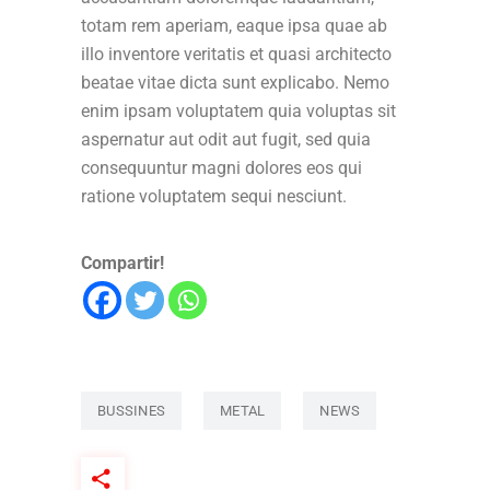
totam rem aperiam, eaque ipsa quae ab
illo inventore veritatis et quasi architecto
beatae vitae dicta sunt explicabo. Nemo
enim ipsam voluptatem quia voluptas sit
aspernatur aut odit aut fugit, sed quia
consequuntur magni dolores eos qui
ratione voluptatem sequi nesciunt.
Compartir!
BUSSINES
METAL
NEWS