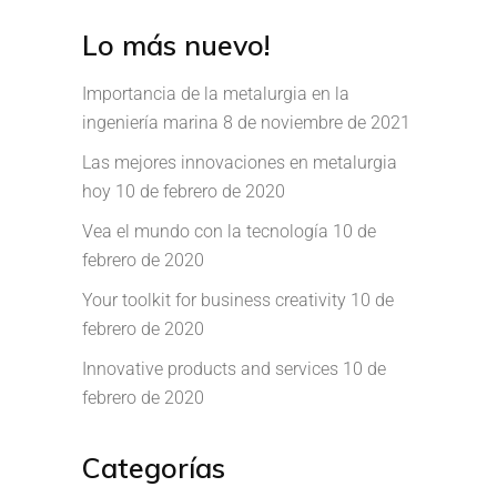
Lo más nuevo!
Importancia de la metalurgia en la
ingeniería marina
8 de noviembre de 2021
Las mejores innovaciones en metalurgia
hoy
10 de febrero de 2020
Vea el mundo con la tecnología
10 de
febrero de 2020
Your toolkit for business creativity
10 de
febrero de 2020
Innovative products and services
10 de
febrero de 2020
Categorías