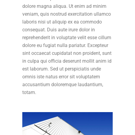
dolore magna aliqua. Ut enim ad minim
veniam, quis nostrud exercitation ullamco
laboris nisi ut aliquip ex ea commodo
consequat. Duis aute irure dolor in
reprehenderit in voluptate velit esse cillum
dolore eu fugiat nulla pariatur. Excepteur
sint occaecat cupidatat non proident, sunt
in culpa qui officia deserunt mollit anim id
est laborum. Sed ut perspiciatis unde
omnis iste natus error sit voluptatem
accusantium doloremque laudantium,
totam.