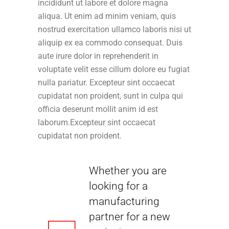
incididunt ut labore et dolore magna
aliqua. Ut enim ad minim veniam, quis
nostrud exercitation ullamco laboris nisi ut
aliquip ex ea commodo consequat. Duis
aute irure dolor in reprehenderit in
voluptate velit esse cillum dolore eu fugiat
nulla pariatur. Excepteur sint occaecat
cupidatat non proident, sunt in culpa qui
officia deserunt mollit anim id est
laborum.Excepteur sint occaecat
cupidatat non proident.
Whether you are
looking for a
manufacturing
partner for a new