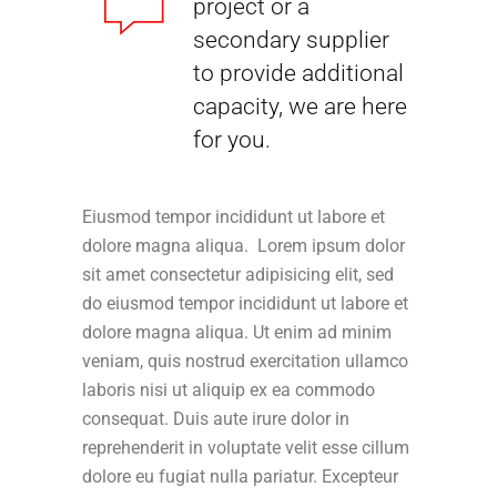
project or a
secondary supplier
to provide additional
capacity, we are here
for you.
Eiusmod tempor incididunt ut labore et
dolore magna aliqua. Lorem ipsum dolor
sit amet consectetur adipisicing elit, sed
do eiusmod tempor incididunt ut labore et
dolore magna aliqua. Ut enim ad minim
veniam, quis nostrud exercitation ullamco
laboris nisi ut aliquip ex ea commodo
consequat. Duis aute irure dolor in
reprehenderit in voluptate velit esse cillum
dolore eu fugiat nulla pariatur. Excepteur