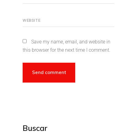
Save my name, email, and website in
this browser for the next time I comment.
Buscar