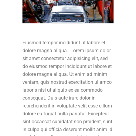
Eiusmod tempor incididunt ut labore et
dolore magna aliqua. Lorem ipsum dolor
sit amet consectetur adipisicing elit, sed
do eiusmod tempor incididunt ut labore et
dolore magna aliqua. Ut enim ad minim
veniam, quis nostrud exercitation ullamco
laboris nisi ut aliquip ex ea commodo
consequat. Duis aute irure dolor in
reprehenderit in voluptate velit esse cillum
dolore eu fugiat nulla pariatur. Excepteur
sint occaecat cupidatat non proident, sunt
in culpa qui officia deserunt mollit anim id