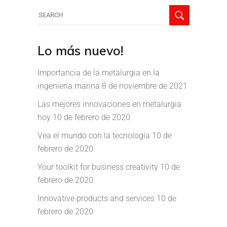
Lo más nuevo!
Importancia de la metalurgia en la
ingeniería marina
8 de noviembre de 2021
Las mejores innovaciones en metalurgia
hoy
10 de febrero de 2020
Vea el mundo con la tecnología
10 de
febrero de 2020
Your toolkit for business creativity
10 de
febrero de 2020
Innovative products and services
10 de
febrero de 2020