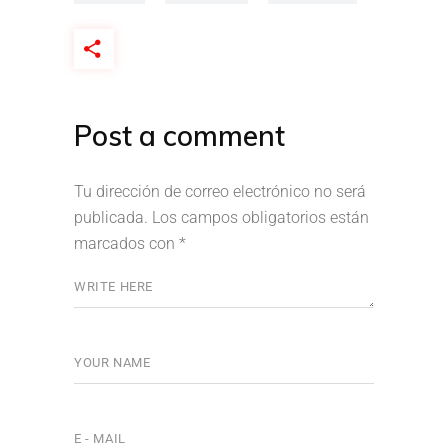
Post a comment
Tu dirección de correo electrónico no será
publicada.
Los campos obligatorios están
marcados con
*