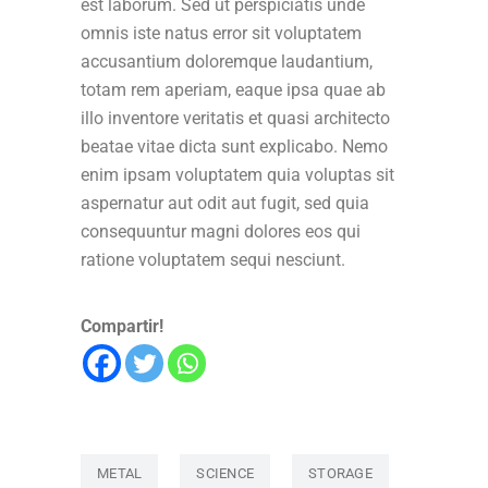
est laborum. Sed ut perspiciatis unde
omnis iste natus error sit voluptatem
accusantium doloremque laudantium,
totam rem aperiam, eaque ipsa quae ab
illo inventore veritatis et quasi architecto
beatae vitae dicta sunt explicabo. Nemo
enim ipsam voluptatem quia voluptas sit
aspernatur aut odit aut fugit, sed quia
consequuntur magni dolores eos qui
ratione voluptatem sequi nesciunt.
Compartir!
METAL
SCIENCE
STORAGE