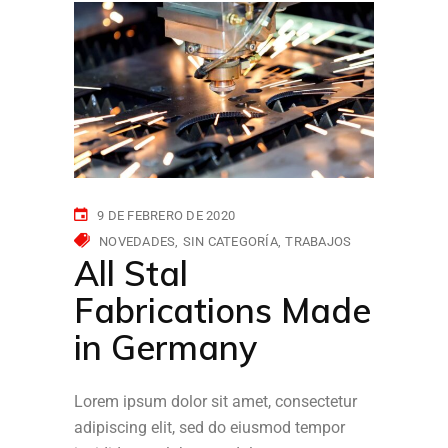
9 DE FEBRERO DE 2020
NOVEDADES
SIN CATEGORÍA
TRABAJOS
All Stal
Fabrications Made
in Germany
Lorem ipsum dolor sit amet, consectetur
adipiscing elit, sed do eiusmod tempor