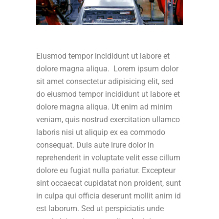
Eiusmod tempor incididunt ut labore et
dolore magna aliqua. Lorem ipsum dolor
sit amet consectetur adipisicing elit, sed
do eiusmod tempor incididunt ut labore et
dolore magna aliqua. Ut enim ad minim
veniam, quis nostrud exercitation ullamco
laboris nisi ut aliquip ex ea commodo
consequat. Duis aute irure dolor in
reprehenderit in voluptate velit esse cillum
dolore eu fugiat nulla pariatur. Excepteur
sint occaecat cupidatat non proident, sunt
in culpa qui officia deserunt mollit anim id
est laborum. Sed ut perspiciatis unde