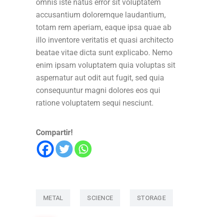
omnis iste natus error sit voluptatem
accusantium doloremque laudantium,
totam rem aperiam, eaque ipsa quae ab
illo inventore veritatis et quasi architecto
beatae vitae dicta sunt explicabo. Nemo
enim ipsam voluptatem quia voluptas sit
aspernatur aut odit aut fugit, sed quia
consequuntur magni dolores eos qui
ratione voluptatem sequi nesciunt.
Compartir!
METAL
SCIENCE
STORAGE