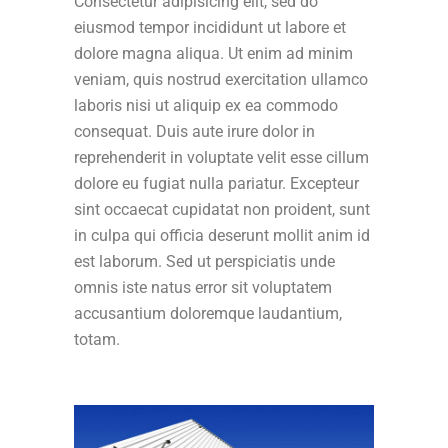
Consectetur adipisicing elit, sed do
eiusmod tempor incididunt ut labore et
dolore magna aliqua. Ut enim ad minim
veniam, quis nostrud exercitation ullamco
laboris nisi ut aliquip ex ea commodo
consequat. Duis aute irure dolor in
reprehenderit in voluptate velit esse cillum
dolore eu fugiat nulla pariatur. Excepteur
sint occaecat cupidatat non proident, sunt
in culpa qui officia deserunt mollit anim id
est laborum. Sed ut perspiciatis unde
omnis iste natus error sit voluptatem
accusantium doloremque laudantium,
totam.