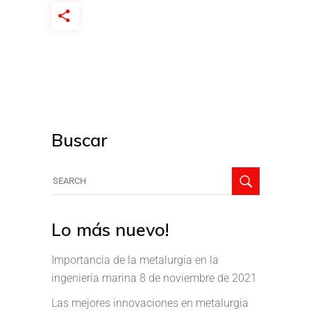
Buscar
Lo más nuevo!
Importancia de la metalurgia en la
ingeniería marina
8 de noviembre de 2021
Las mejores innovaciones en metalurgia