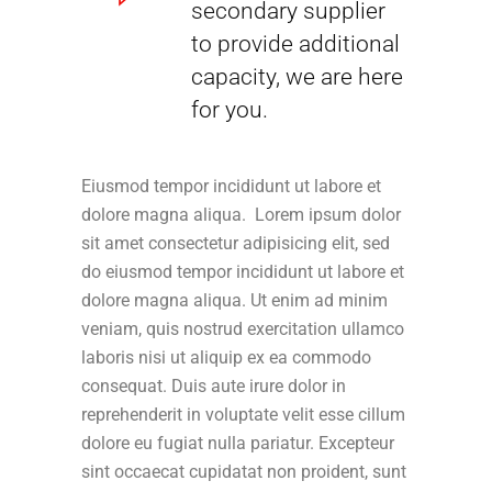
secondary supplier
to provide additional
capacity, we are here
for you.
Eiusmod tempor incididunt ut labore et
dolore magna aliqua. Lorem ipsum dolor
sit amet consectetur adipisicing elit, sed
do eiusmod tempor incididunt ut labore et
dolore magna aliqua. Ut enim ad minim
veniam, quis nostrud exercitation ullamco
laboris nisi ut aliquip ex ea commodo
consequat. Duis aute irure dolor in
reprehenderit in voluptate velit esse cillum
dolore eu fugiat nulla pariatur. Excepteur
sint occaecat cupidatat non proident, sunt