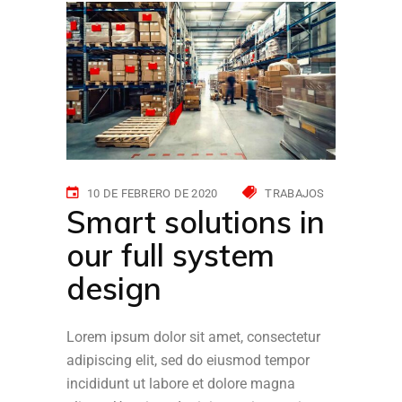
10 DE FEBRERO DE 2020
TRABAJOS
Smart solutions in
our full system
design
Lorem ipsum dolor sit amet, consectetur
adipiscing elit, sed do eiusmod tempor
incididunt ut labore et dolore magna