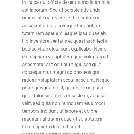
in culpa qui officia deserunt mollit anim id
est laborum. Sed ut perspiciatis unde
omnis iste natus error sit voluptatem
accusantium doloremque laudantium,
totam rem aperiam, eaque ipsa quae ab
illo inventore veritatis et quasi architecto
beatae vitae dicta sunt explicabo. Nemo
enim ipsam voluptatem quia voluptas sit
aspernatur aut odit aut fugit, sed quia
consequuntur magni dolores eos qui
ratione voluptatem sequi nesciunt. Neque
porro quisquam est, qui dolorem ipsum
quia dolor sit amet, consectetur, adipisci
velit, sed quia non numquam eius modi
tempora incidunt ut labore et dolore
magnam aliquam quaerat voluptatem.
Lorem ipsum dolor sit amet.