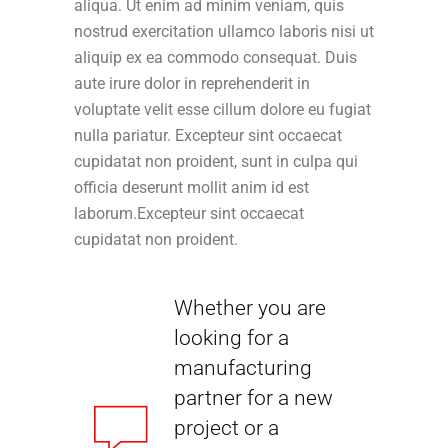
aliqua. Ut enim ad minim veniam, quis
nostrud exercitation ullamco laboris nisi ut
aliquip ex ea commodo consequat. Duis
aute irure dolor in reprehenderit in
voluptate velit esse cillum dolore eu fugiat
nulla pariatur. Excepteur sint occaecat
cupidatat non proident, sunt in culpa qui
officia deserunt mollit anim id est
laborum.Excepteur sint occaecat
cupidatat non proident.
Whether you are
looking for a
manufacturing
partner for a new
project or a