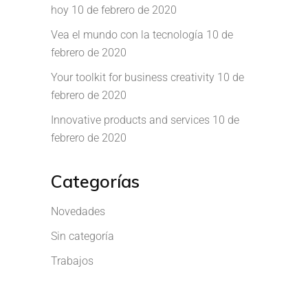
hoy
10 de febrero de 2020
Vea el mundo con la tecnología
10 de
febrero de 2020
Your toolkit for business creativity
10 de
febrero de 2020
Innovative products and services
10 de
febrero de 2020
Categorías
Novedades
Sin categoría
Trabajos