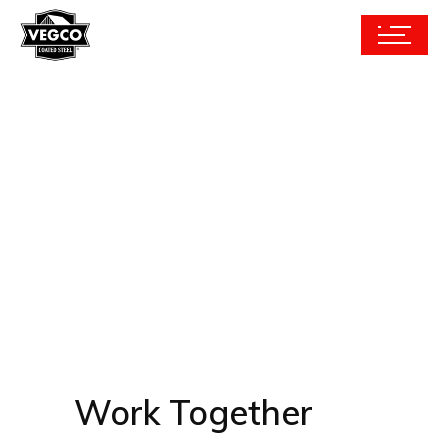
Work Together