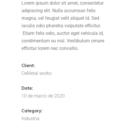
Lorem ipsum dolor sit amet, consectetur
adipiscing elit. Nulla accumsan felis
magna, vel feugiat velit aliquet id. Sed
iaculis odio pharetra vulputate efficitur.
Etiam felis odio, auctor eget vehicula id,
condimentum eu nisl. Vestibulum ornare
efficitur lorem nec convallis.
Client:
CeMetal works
Date:
10 de marzo de 2020
Category:
Industria