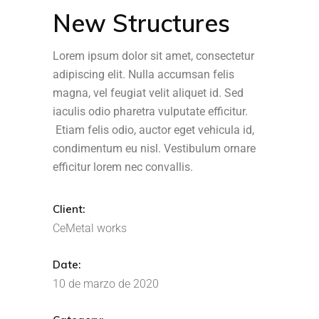
New Structures
Lorem ipsum dolor sit amet, consectetur
adipiscing elit. Nulla accumsan felis
magna, vel feugiat velit aliquet id. Sed
iaculis odio pharetra vulputate efficitur.
Etiam felis odio, auctor eget vehicula id,
condimentum eu nisl. Vestibulum ornare
efficitur lorem nec convallis.
Client:
CeMetal works
Date:
10 de marzo de 2020