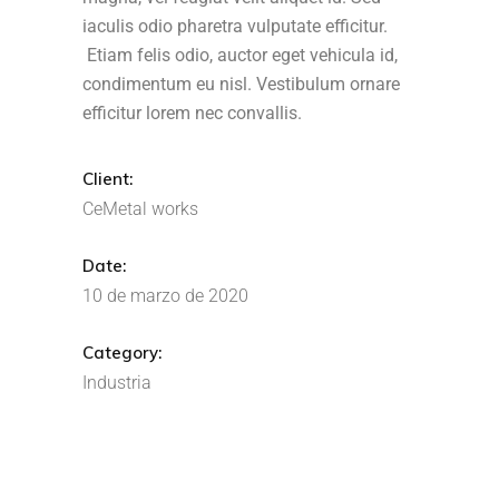
iaculis odio pharetra vulputate efficitur.
Etiam felis odio, auctor eget vehicula id,
condimentum eu nisl. Vestibulum ornare
efficitur lorem nec convallis.
Client:
CeMetal works
Date:
10 de marzo de 2020
Category:
Industria