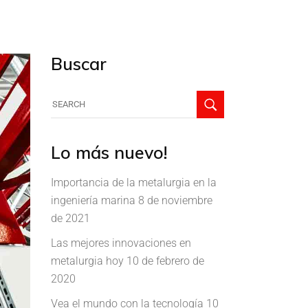
Buscar
Lo más nuevo!
Importancia de la metalurgia en la
ingeniería marina
8 de noviembre
de 2021
Las mejores innovaciones en
metalurgia hoy
10 de febrero de
2020
Vea el mundo con la tecnología
10