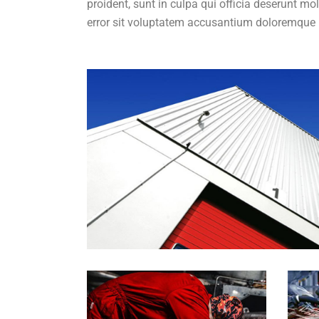
proident, sunt in culpa qui officia deserunt mo
error sit voluptatem accusantium doloremque 