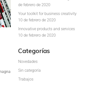
de febrero de 2020
Your toolkit for business creativity
10 de febrero de 2020
Innovative products and services
10 de febrero de 2020
Categorías
Novedades
Sin categoría
e magna
Trabajos