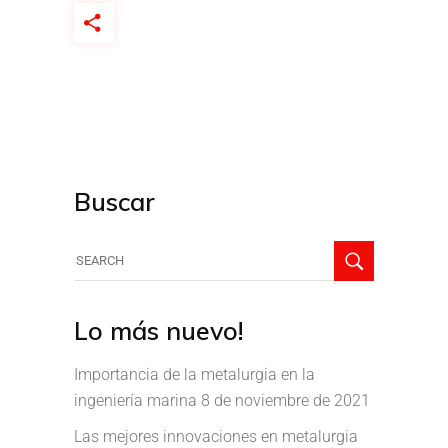
Buscar
Lo más nuevo!
Importancia de la metalurgia en la
ingeniería marina
8 de noviembre de 2021
Las mejores innovaciones en metalurgia