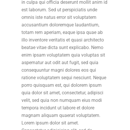
in culpa qui officia deserunt mollit anim id
est laborum. Sed ut perspiciatis unde
omnis iste natus error sit voluptatem
accusantium doloremque laudantium,
totam rem aperiam, eaque ipsa quae ab
illo inventore veritatis et quasi architecto
beatae vitae dicta sunt explicabo. Nemo
enim ipsam voluptatem quia voluptas sit
aspernatur aut odit aut fugit, sed quia
consequuntur magni dolores eos qui
ratione voluptatem sequi nesciunt. Neque
porro quisquam est, qui dolorem ipsum
quia dolor sit amet, consectetur, adipisci
velit, sed quia non numquam eius modi
tempora incidunt ut labore et dolore
magnam aliquam quaerat voluptatem.
Lorem ipsum dolor sit amet.