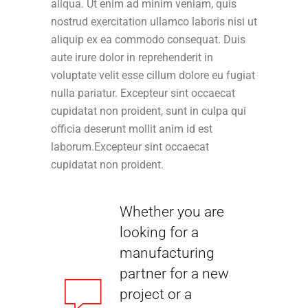
aliqua. Ut enim ad minim veniam, quis
nostrud exercitation ullamco laboris nisi ut
aliquip ex ea commodo consequat. Duis
aute irure dolor in reprehenderit in
voluptate velit esse cillum dolore eu fugiat
nulla pariatur. Excepteur sint occaecat
cupidatat non proident, sunt in culpa qui
officia deserunt mollit anim id est
laborum.Excepteur sint occaecat
cupidatat non proident.
Whether you are
looking for a
manufacturing
partner for a new
project or a