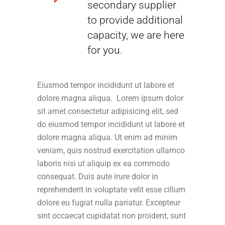
secondary supplier
to provide additional
capacity, we are here
for you.
Eiusmod tempor incididunt ut labore et
dolore magna aliqua. Lorem ipsum dolor
sit amet consectetur adipisicing elit, sed
do eiusmod tempor incididunt ut labore et
dolore magna aliqua. Ut enim ad minim
veniam, quis nostrud exercitation ullamco
laboris nisi ut aliquip ex ea commodo
consequat. Duis aute irure dolor in
reprehenderit in voluptate velit esse cillum
dolore eu fugiat nulla pariatur. Excepteur
sint occaecat cupidatat non proident, sunt