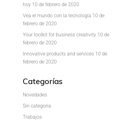
hoy
10 de febrero de 2020
Vea el mundo con la tecnología
10 de
febrero de 2020
Your toolkit for business creativity
10 de
febrero de 2020
Innovative products and services
10 de
febrero de 2020
Categorías
Novedades
Sin categoría
Trabajos