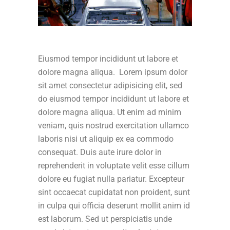
Eiusmod tempor incididunt ut labore et
dolore magna aliqua. Lorem ipsum dolor
sit amet consectetur adipisicing elit, sed
do eiusmod tempor incididunt ut labore et
dolore magna aliqua. Ut enim ad minim
veniam, quis nostrud exercitation ullamco
laboris nisi ut aliquip ex ea commodo
consequat. Duis aute irure dolor in
reprehenderit in voluptate velit esse cillum
dolore eu fugiat nulla pariatur. Excepteur
sint occaecat cupidatat non proident, sunt
in culpa qui officia deserunt mollit anim id
est laborum. Sed ut perspiciatis unde