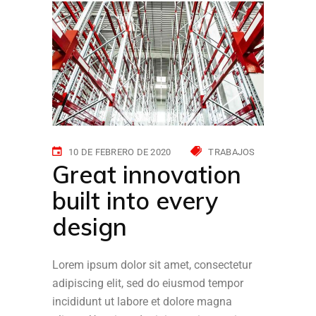
10 DE FEBRERO DE 2020
TRABAJOS
Great innovation
built into every
design
Lorem ipsum dolor sit amet, consectetur
adipiscing elit, sed do eiusmod tempor
incididunt ut labore et dolore magna