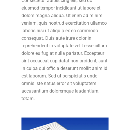
Consectetur adipisicing elit, sed do
eiusmod tempor incididunt ut labore et
dolore magna aliqua. Ut enim ad minim
veniam, quis nostrud exercitation ullamco
laboris nisi ut aliquip ex ea commodo
consequat. Duis aute irure dolor in
reprehenderit in voluptate velit esse cillum
dolore eu fugiat nulla pariatur. Excepteur
sint occaecat cupidatat non proident, sunt
in culpa qui officia deserunt mollit anim id
est laborum. Sed ut perspiciatis unde
omnis iste natus error sit voluptatem
accusantium doloremque laudantium,
totam.