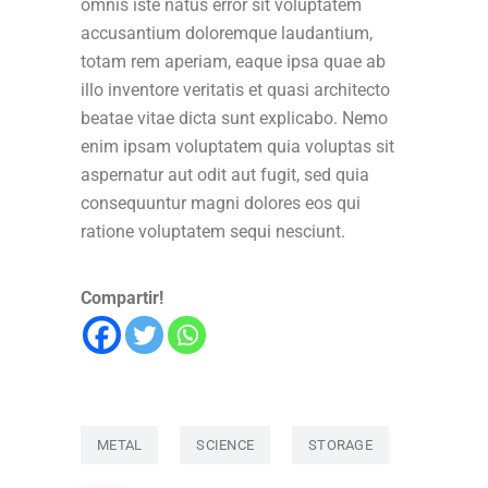
omnis iste natus error sit voluptatem
accusantium doloremque laudantium,
totam rem aperiam, eaque ipsa quae ab
illo inventore veritatis et quasi architecto
beatae vitae dicta sunt explicabo. Nemo
enim ipsam voluptatem quia voluptas sit
aspernatur aut odit aut fugit, sed quia
consequuntur magni dolores eos qui
ratione voluptatem sequi nesciunt.
Compartir!
METAL
SCIENCE
STORAGE